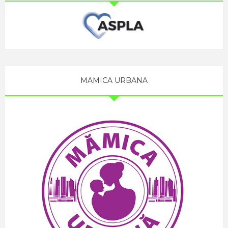
MAMICA URBANA