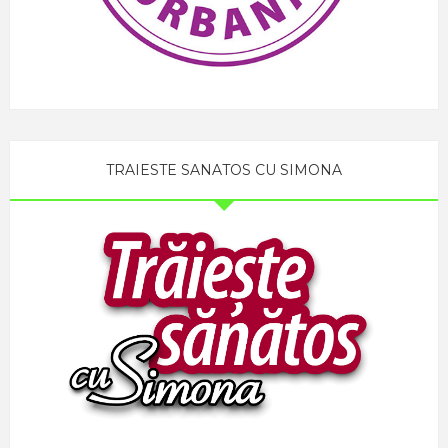
TRAIESTE SANATOS CU SIMONA