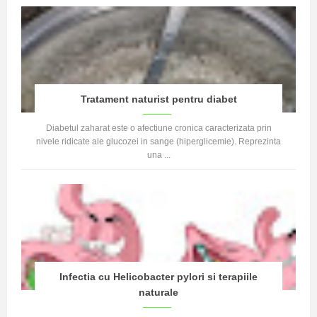
Tratament naturist pentru diabet
Diabetul zaharat este o afectiune cronica caracterizata prin
nivele ridicate ale glucozei in sange (hiperglicemie). Reprezinta
una ...
Infectia cu Helicobacter pylori si terapiile
naturale