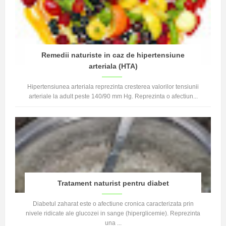
Remedii naturiste in caz de hipertensiune
arteriala (HTA)
Hipertensiunea arteriala reprezinta cresterea valorilor tensiunii
arteriale la adult peste 140/90 mm Hg. Reprezinta o afectiun...
Tratament naturist pentru diabet
Diabetul zaharat este o afectiune cronica caracterizata prin
nivele ridicate ale glucozei in sange (hiperglicemie). Reprezinta
una ...