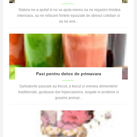
Natura ne-a ajutat si ne va ajuta mereu sa ne regasim linistea
interioara, sa ne refacem fortele epuizate de stresul cotidian si
sa ne ene...
Pasi pentru detox de primavara
Sarbatorile pascale au trecut, a trecut si vremea alimentelor
traditionale, gustoase dar hipercalorice, bogate in proteine si
grasimi animal...