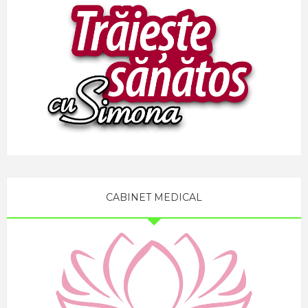
CABINET MEDICAL