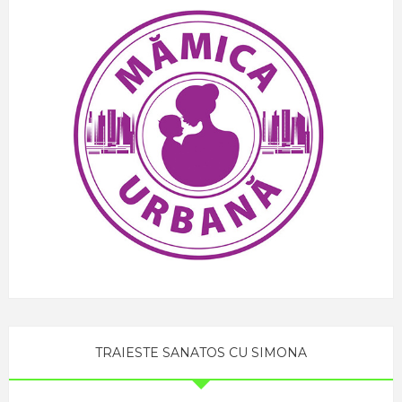
TRAIESTE SANATOS CU SIMONA