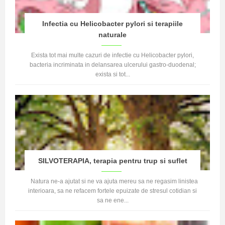
Infectia cu Helicobacter pylori si terapiile
naturale
Exista tot mai multe cazuri de infectie cu Helicobacter pylori,
bacteria incriminata in delansarea ulcerului gastro-duodenal;
exista si tot...
SILVOTERAPIA, terapia pentru trup si suflet
Natura ne-a ajutat si ne va ajuta mereu sa ne regasim linistea
interioara, sa ne refacem fortele epuizate de stresul cotidian si
sa ne ene...