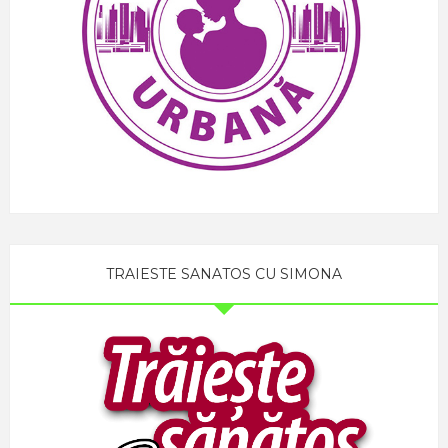
TRAIESTE SANATOS CU SIMONA