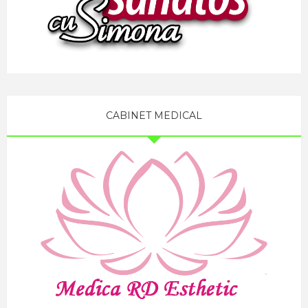
CABINET MEDICAL