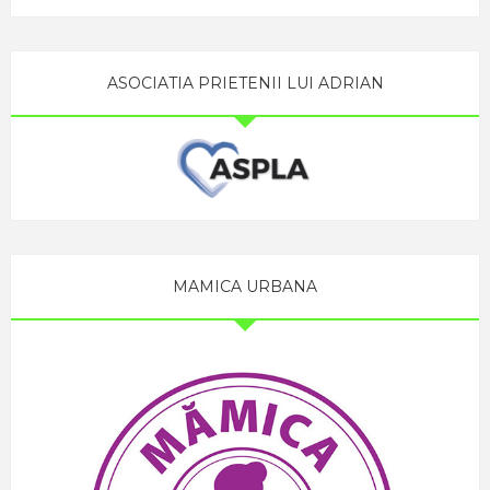
ASOCIATIA PRIETENII LUI ADRIAN
MAMICA URBANA