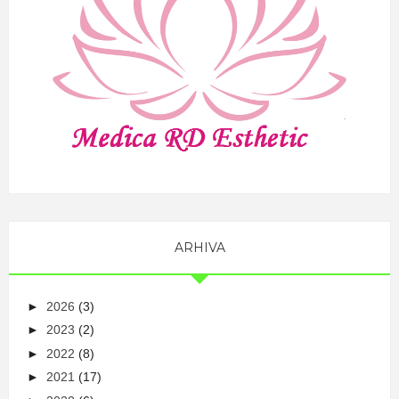
ARHIVA
►
2026
(3)
►
2023
(2)
►
2022
(8)
►
2021
(17)