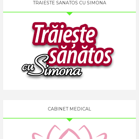
TRAIESTE SANATOS CU SIMONA
CABINET MEDICAL