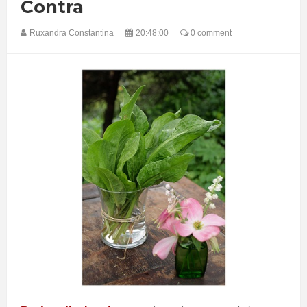
Contra
Ruxandra Constantina
20:48:00
0 comment