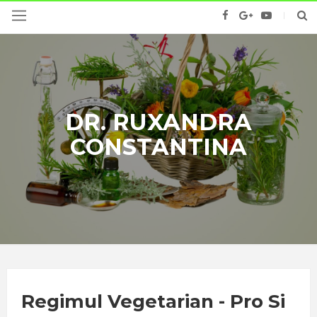
DR. RUXANDRA
CONSTANTINA
Regimul Vegetarian - Pro Si