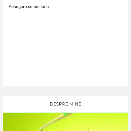
Adaugare comentariu
DESPRE MINE