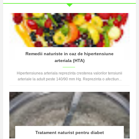
Remedii naturiste in caz de hipertensiune
arteriala (HTA)
Hipertensiunea arteriala reprezinta cresterea valorilor tensiunii
arteriale la adult peste 140/90 mm Hg. Reprezinta o afectiun...
Tratament naturist pentru diabet