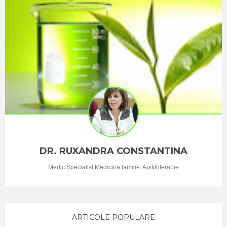
DR. RUXANDRA CONSTANTINA
Medic Specialist Medicina familie, Apifitoterapie
ARTICOLE POPULARE