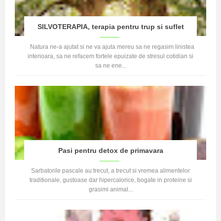
SILVOTERAPIA, terapia pentru trup si suflet
Natura ne-a ajutat si ne va ajuta mereu sa ne regasim linistea
interioara, sa ne refacem fortele epuizate de stresul cotidian si
sa ne ene...
Pasi pentru detox de primavara
Sarbatorile pascale au trecut, a trecut si vremea alimentelor
traditionale, gustoase dar hipercalorice, bogate in proteine si
grasimi animal...