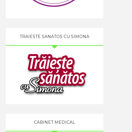
TRAIESTE SANATOS CU SIMONA
CABINET MEDICAL