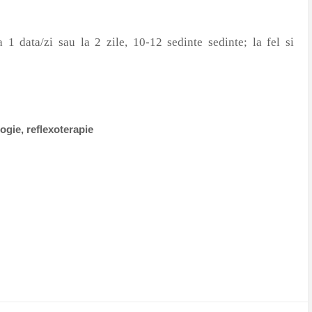
 1 data/zi sau la 2 zile, 10-12 sedinte sedinte; la fel si
ogie, reflexoterapie