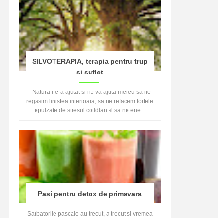
SILVOTERAPIA, terapia pentru trup
si suflet
Natura ne-a ajutat si ne va ajuta mereu sa ne
regasim linistea interioara, sa ne refacem fortele
epuizate de stresul cotidian si sa ne ene...
Pasi pentru detox de primavara
Sarbatorile pascale au trecut, a trecut si vremea