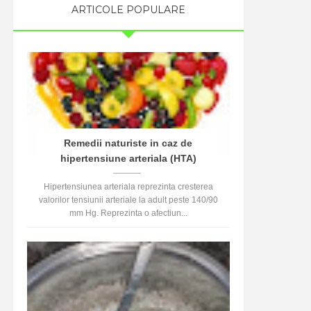
ARTICOLE POPULARE
Remedii naturiste in caz de
hipertensiune arteriala (HTA)
Hipertensiunea arteriala reprezinta cresterea
valorilor tensiunii arteriale la adult peste 140/90
mm Hg. Reprezinta o afectiun...