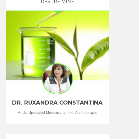
DESPRE MINE
DR. RUXANDRA CONSTANTINA
Medic Specialist Medicina familie, Apifitoterapie