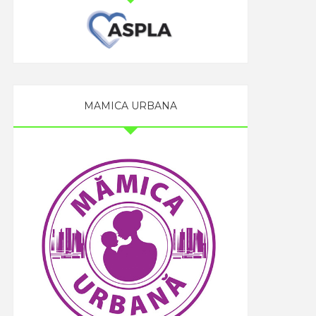
MAMICA URBANA