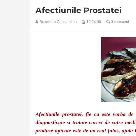
Afectiunile Prostatei
Ruxandra Constantina
12:24:00
0 comment
Afectiunile prostatei, fie ca este vorba de
diagnosticate si tratate corect de catre medi
produse apicole este de un real folos, ajuta