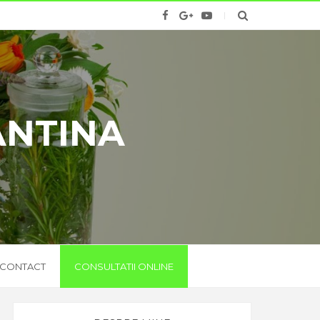
ANTINA
CONTACT
CONSULTATII ONLINE