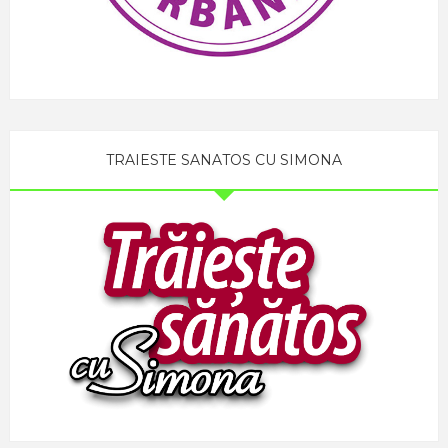
TRAIESTE SANATOS CU SIMONA