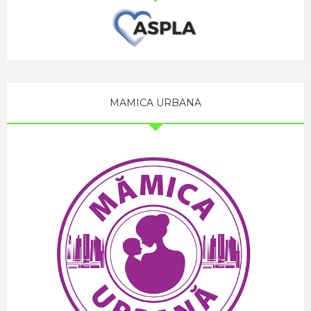
MAMICA URBANA