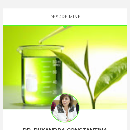
DESPRE MINE