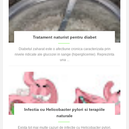
Tratament naturist pentru diabet
Diabetul zaharat este o afectiune cronica caracterizata prin
nivele ridicate ale glucozei in sange (hiperglicemie). Reprezinta
una ...
Infectia cu Helicobacter pylori si terapiile
naturale
Exista tot mai multe cazuri de infectie cu Helicobacter pylori,