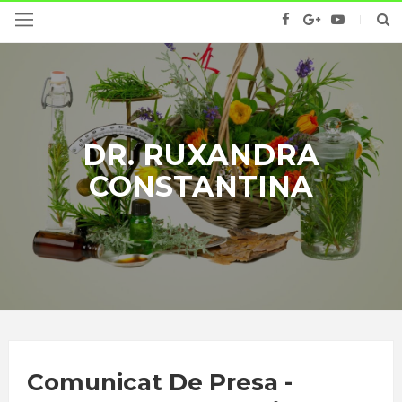
DR. RUXANDRA
CONSTANTINA
Comunicat De Presa -