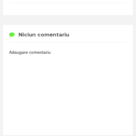
Niciun comentariu
Adaugare comentariu