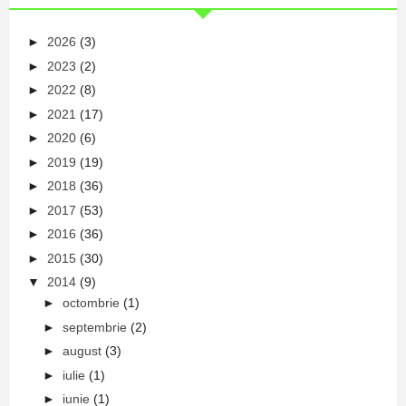
►
2026
(3)
►
2023
(2)
►
2022
(8)
►
2021
(17)
►
2020
(6)
►
2019
(19)
►
2018
(36)
►
2017
(53)
►
2016
(36)
►
2015
(30)
▼
2014
(9)
►
octombrie
(1)
►
septembrie
(2)
►
august
(3)
►
iulie
(1)
►
iunie
(1)