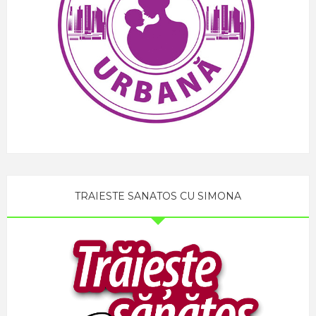
TRAIESTE SANATOS CU SIMONA