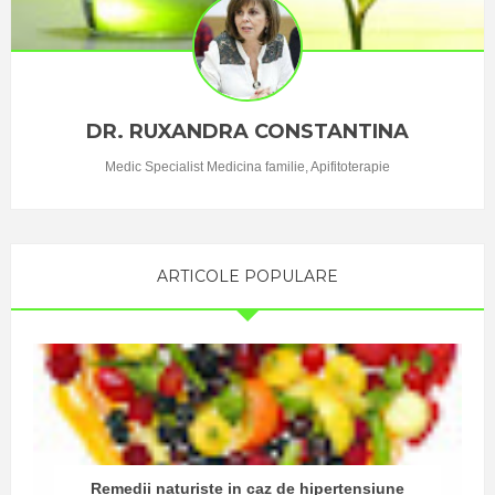
DR. RUXANDRA CONSTANTINA
Medic Specialist Medicina familie, Apifitoterapie
ARTICOLE POPULARE
Remedii naturiste in caz de hipertensiune