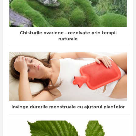
Chisturile ovariene - rezolvate prin terapii
naturale
Invinge durerile menstruale cu ajutorul plantelor