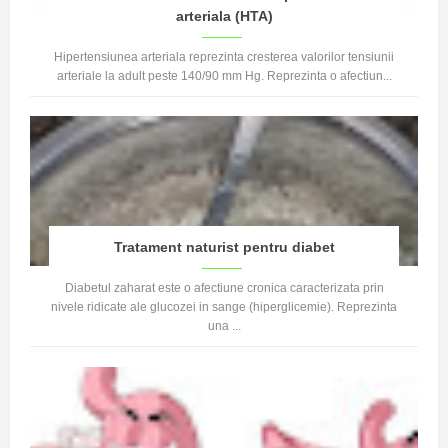
arteriala (HTA)
Hipertensiunea arteriala reprezinta cresterea valorilor tensiunii
arteriale la adult peste 140/90 mm Hg. Reprezinta o afectiun...
Tratament naturist pentru diabet
Diabetul zaharat este o afectiune cronica caracterizata prin
nivele ridicate ale glucozei in sange (hiperglicemie). Reprezinta
una ...