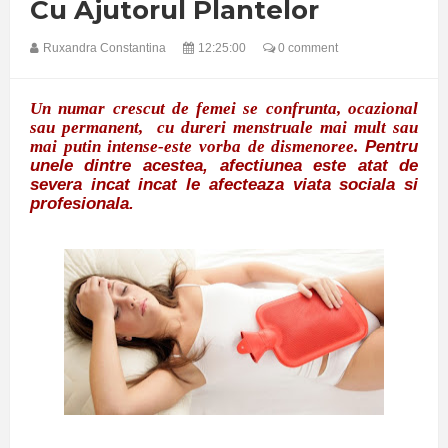
Cu Ajutorul Plantelor
Ruxandra Constantina
12:25:00
0 comment
Un numar crescut de femei se confrunta, ocazional
sau permanent, cu dureri menstruale mai mult sau
Pentru
mai putin intense-este vorba de dismenoree.
unele dintre acestea, afectiunea este atat de
severa incat incat le afecteaza viata sociala si
profesionala.