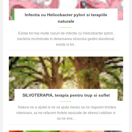
Infectia cu Helicobacter pylori si terapiile
naturale
Exista tot mai multe cazuri de infectie cu Helicobacter pylori,
bacteria incriminata in delansarea ulcerului gastro-duodenal;
exista si tot...
SILVOTERAPIA, terapia pentru trup si suflet
Natura ne-a ajutat si ne va ajuta mereu sa ne regasim linistea
interioara, sa ne refacem fortele epuizate de stresul cotidian si
sa ne ene...