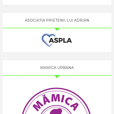
ASOCIATIA PRIETENII LUI ADRIAN
MAMICA URBANA