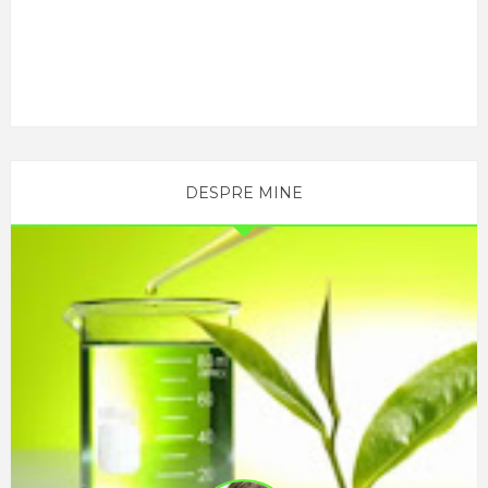
DESPRE MINE