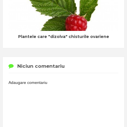
Plantele care "dizolva" chisturile ovariene
Niciun comentariu
Adaugare comentariu