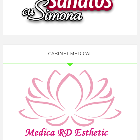
CABINET MEDICAL