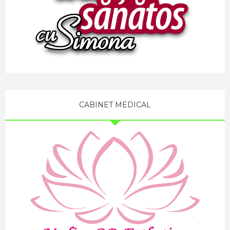
CABINET MEDICAL