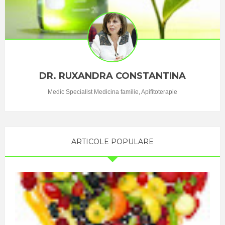
DR. RUXANDRA CONSTANTINA
Medic Specialist Medicina familie, Apifitoterapie
ARTICOLE POPULARE