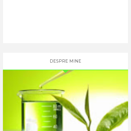
DESPRE MINE