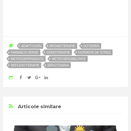
ADAPTOGEN
AROMOTERAPIE
DOTERRA
FARMACIA VERDE
GEMOTERAPIE
HORMONI DE STRES
METEODEPENDENTA
METEOSENSIBILITATE
REFLEXOTERAPIE
SEROTONINA
Articole similare