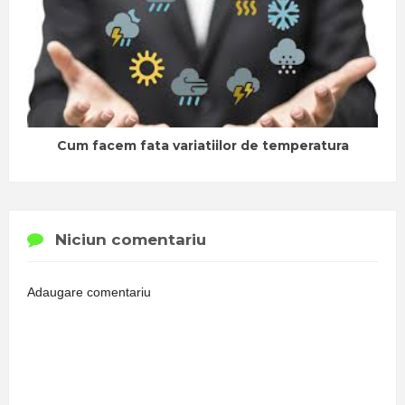
Cum facem fata variatiilor de temperatura
Niciun comentariu
Adaugare comentariu