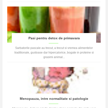
Pasi pentru detox de primavara
Sarbatorile pascale au trecut, a trecut si vremea alimentelor
traditionale, gustoase dar hipercalorice, bogate in proteine si
grasimi animal...
Menopauza, intre normalitate si patologie