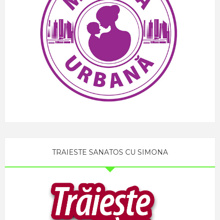
TRAIESTE SANATOS CU SIMONA