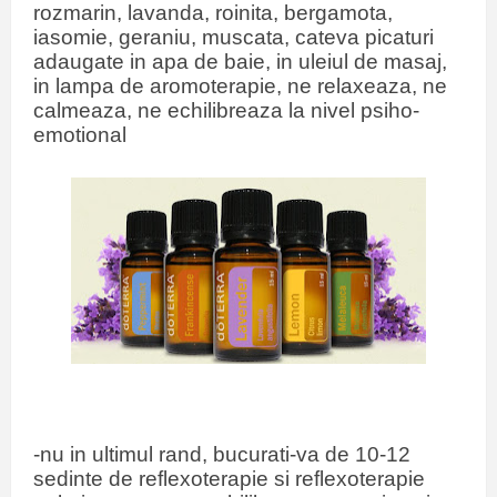
rozmarin, lavanda, roinita, bergamota,
iasomie, geraniu, muscata, cateva picaturi
adaugate in apa de baie, in uleiul de masaj,
in lampa de aromoterapie, ne relaxeaza, ne
calmeaza, ne echilibreaza la nivel psiho-
emotional
-nu in ultimul rand, bucurati-va de 10-12
sedinte de reflexoterapie si reflexoterapie