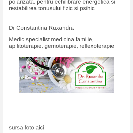
polarizata, pentru echilibrare energetica si
restabilirea tonusului fizic si psihic
Dr Constantina Ruxandra
Medic specialist medicina familie,
apifitoterapie, gemoterapie, reflexoterapie
sursa foto
aici