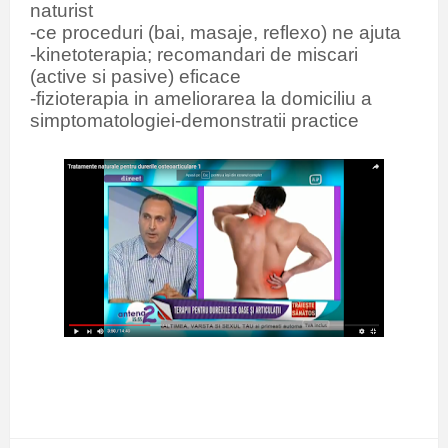
naturist
-ce proceduri (bai, masaje, reflexo) ne ajuta
-kinetoterapia; recomandari de miscari
(active si pasive) eficace
-fizioterapia in ameliorarea la domiciliu a
simptomatologiei-demonstratii practice