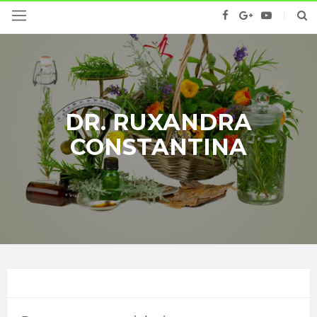
DR. RUXANDRA
CONSTANTINA