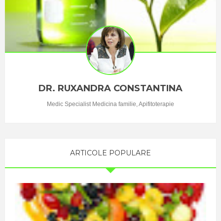
DR. RUXANDRA CONSTANTINA
Medic Specialist Medicina familie, Apifitoterapie
ARTICOLE POPULARE