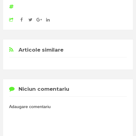
Articole similare
Niciun comentariu
Adaugare comentariu