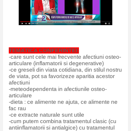
TEMATICA CONFERINTEI:
-care sunt cele mai frecvente afectiuni osteo-
articulare (inflamatorii si degenerative)
-ce greseli din viata cotidiana, din stilul nostru
de viata, pot sa favorizeze aparitia acestor
afectiuni
-meteodependenta in afectiunile osteo-
articulare
-dieta : ce alimente ne ajuta, ce alimente ne
fac rau
-ce extracte naturale sunt utile
-cum putem combina tratamentul clasic (cu
antiinflamatorii si antialgice) cu tratamentul