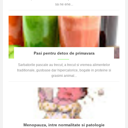
sa ne ene...
Pasi pentru detox de primavara
Sarbatorile pascale au trecut, a trecut si vremea alimentelor
traditionale, gustoase dar hipercalorice, bogate in proteine si
grasimi animal...
Menopauza, intre normalitate si patologie