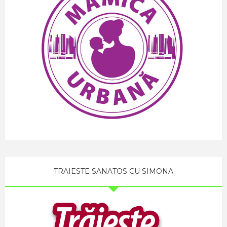
TRAIESTE SANATOS CU SIMONA