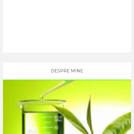
DESPRE MINE