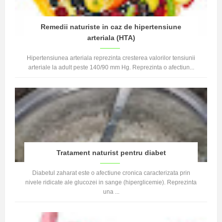
Remedii naturiste in caz de hipertensiune
arteriala (HTA)
Hipertensiunea arteriala reprezinta cresterea valorilor tensiunii
arteriale la adult peste 140/90 mm Hg. Reprezinta o afectiun...
Tratament naturist pentru diabet
Diabetul zaharat este o afectiune cronica caracterizata prin
nivele ridicate ale glucozei in sange (hiperglicemie). Reprezinta
una ...