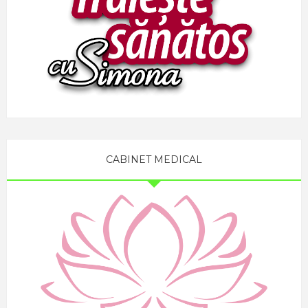
CABINET MEDICAL