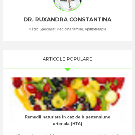
DR. RUXANDRA CONSTANTINA
Medic Specialist Medicina familie, Apifitoterapie
ARTICOLE POPULARE
Remedii naturiste in caz de hipertensiune
arteriala (HTA)