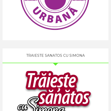
TRAIESTE SANATOS CU SIMONA