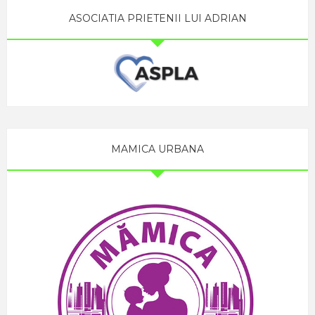
ASOCIATIA PRIETENII LUI ADRIAN
MAMICA URBANA