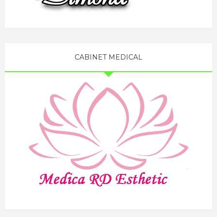
CABINET MEDICAL