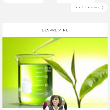
POSTĂRI MAI NOI
DESPRE MINE