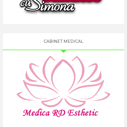
CABINET MEDICAL