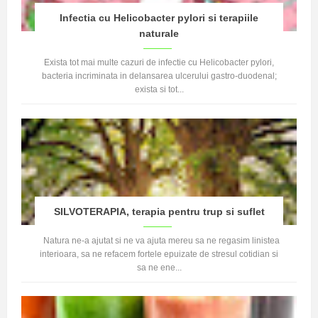
Infectia cu Helicobacter pylori si terapiile
naturale
Exista tot mai multe cazuri de infectie cu Helicobacter pylori,
bacteria incriminata in delansarea ulcerului gastro-duodenal;
exista si tot...
SILVOTERAPIA, terapia pentru trup si suflet
Natura ne-a ajutat si ne va ajuta mereu sa ne regasim linistea
interioara, sa ne refacem fortele epuizate de stresul cotidian si
sa ne ene...