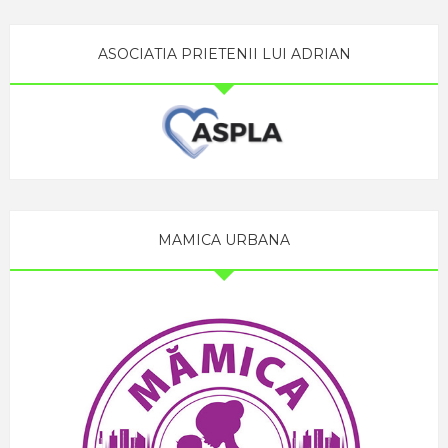
ASOCIATIA PRIETENII LUI ADRIAN
MAMICA URBANA