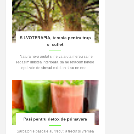
SILVOTERAPIA, terapia pentru trup
si suflet
Natura ne-a ajutat si ne va ajuta mereu sa ne
regasim linistea interioara, sa ne refacem fortele
epuizate de stresul cotidian si sa ne ene...
Pasi pentru detox de primavara
Sarbatorile pascale au trecut, a trecut si vremea