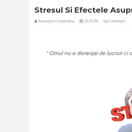
Stresul Si Efectele Asup
Ruxandra Constantina
20:25:00
0 comment
“ Omul nu e deranjat de lucruri ci de