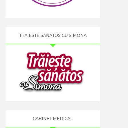
TRAIESTE SANATOS CU SIMONA
CABINET MEDICAL