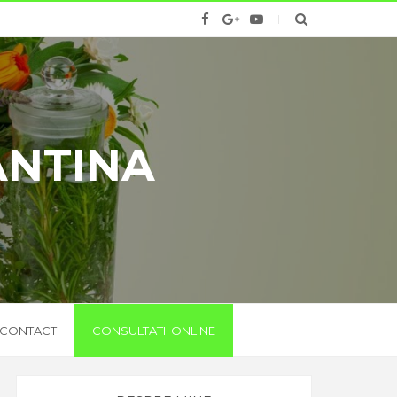
ANTINA
CONTACT
CONSULTATII ONLINE