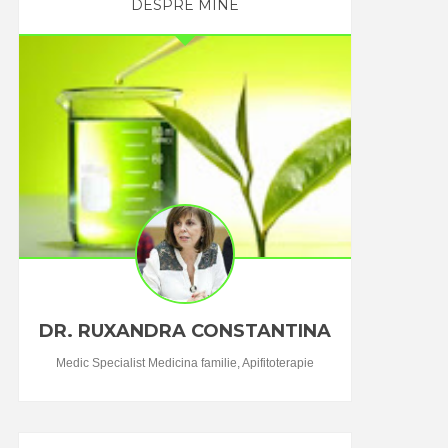
DESPRE MINE
DR. RUXANDRA CONSTANTINA
Medic Specialist Medicina familie, Apifitoterapie