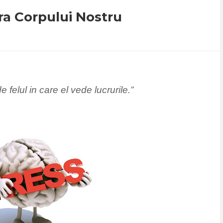
ra Corpului Nostru
 felul in care el vede lucrurile.”