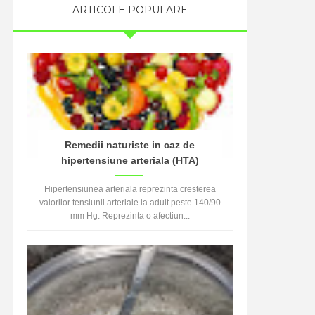
ARTICOLE POPULARE
Remedii naturiste in caz de
hipertensiune arteriala (HTA)
Hipertensiunea arteriala reprezinta cresterea
valorilor tensiunii arteriale la adult peste 140/90
mm Hg. Reprezinta o afectiun...