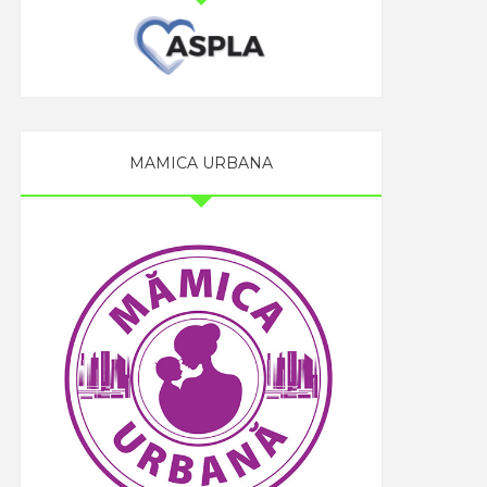
MAMICA URBANA